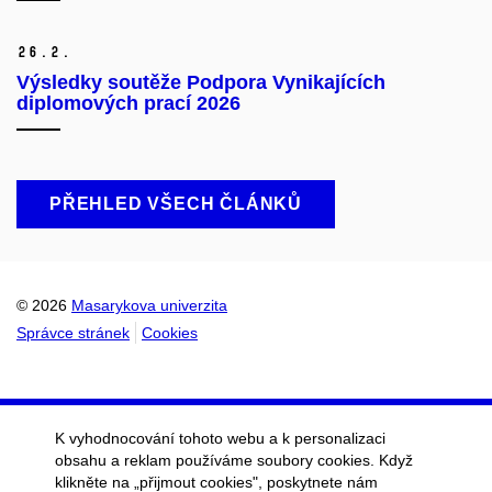
26.
2.
Výsledky soutěže Podpora Vynikajících
diplomových prací 2026
PŘEHLED VŠECH ČLÁNKŮ
© 2026
Masarykova univerzita
Správce stránek
Cookies
K vyhodnocování tohoto webu a k personalizaci
obsahu a reklam používáme soubory cookies. Když
klikněte na „přijmout cookies", poskytnete nám