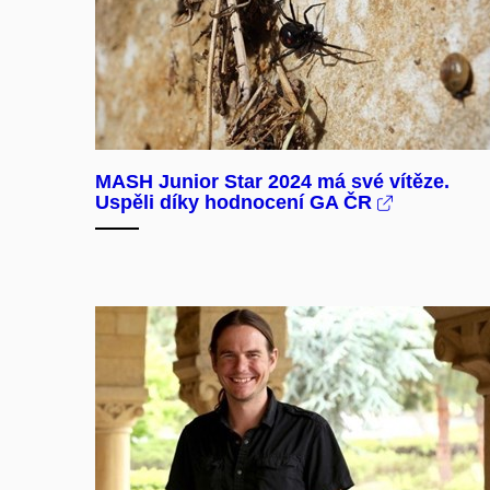
MASH Junior Star 2024 má své vítěze.
Uspěli díky hodnocení GA ČR